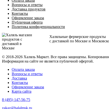
Оплата заказа
Вопросы и ответы
Доставка продуктов
Контакты
Оформление заказа
Публичная оферта
Политика конфиденциальности
Халяльные фермерские продукты
с доставкой по Москве и Московск
© 2018-2026 Халяль Маркет. Все права защищены. Копирован
Информация на сайте не является публичной офертой.
Оплата заказа
Вопросы и ответы
Доставка
Контакты
Оформление заказа
Карта сайта
8 (495) 147-56-75
zakaz@halalmsk.ru