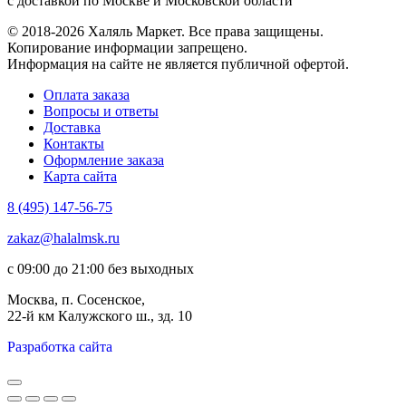
с доставкой по Москве и Московской области
© 2018-2026 Халяль Маркет. Все права защищены.
Копирование информации запрещено.
Информация на сайте не является публичной офертой.
Оплата заказа
Вопросы и ответы
Доставка
Контакты
Оформление заказа
Карта сайта
8 (495) 147-56-75
zakaz@halalmsk.ru
с 09:00 до 21:00 без выходных
Москва, п. Сосенское,
22-й км Калужского ш., зд. 10
Разработка сайта