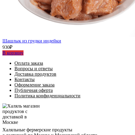
Шашлыĸ из грудĸи индейĸи
930
₽
В корзину
Оплата заказа
Вопросы и ответы
Доставка продуктов
Контакты
Оформление заказа
Публичная оферта
Политика конфиденциальности
Халяльные фермерские продукты