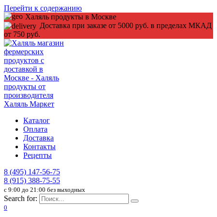
Перейти к содержанию
Халяль продукты в Москве
Доставка при заказе от 5000 руб. в пределах МКАД
от 750 руб.
Каталог
Оплата
Доставка
Контакты
Рецепты
8 (495) 147-56-75
8 (915) 388-75-55
c 9:00 до 21:00 без выходных
Search for:
0