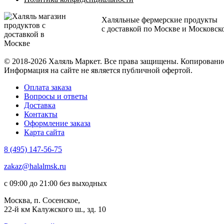
Халяльные фермерские продукты
с доставкой по Москве и Московск
© 2018-2026 Халяль Маркет. Все права защищены. Копирован
Информация на сайте не является публичной офертой.
Оплата заказа
Вопросы и ответы
Доставка
Контакты
Оформление заказа
Карта сайта
8 (495) 147-56-75
zakaz@halalmsk.ru
с 09:00 до 21:00 без выходных
Москва, п. Сосенское,
22-й км Калужского ш., зд. 10