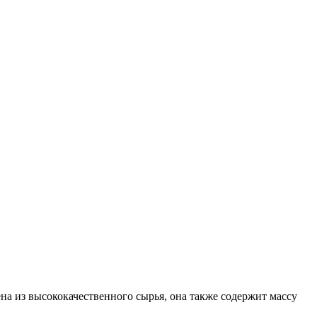
на из высококачественного сырья, она также содержит массу