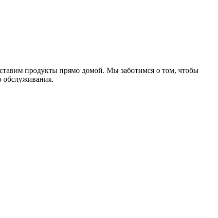
оставим продукты прямо домой. Мы заботимся о том, чтобы
о обслуживания.