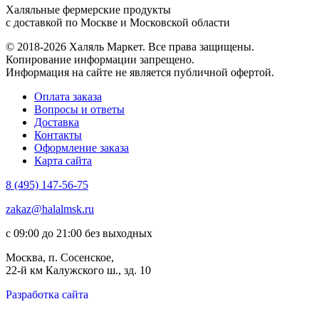
Халяльные фермерские продукты
с доставкой по Москве и Московской области
© 2018-2026 Халяль Маркет. Все права защищены.
Копирование информации запрещено.
Информация на сайте не является публичной офертой.
Оплата заказа
Вопросы и ответы
Доставка
Контакты
Оформление заказа
Карта сайта
8 (495) 147-56-75
zakaz@halalmsk.ru
с 09:00 до 21:00 без выходных
Москва, п. Сосенское,
22-й км Калужского ш., зд. 10
Разработка сайта