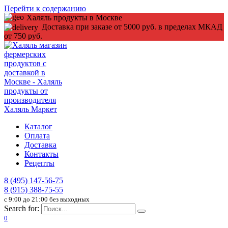
Перейти к содержанию
Халяль продукты в Москве
Доставка при заказе от 5000 руб. в пределах МКАД
от 750 руб.
Каталог
Оплата
Доставка
Контакты
Рецепты
8 (495) 147-56-75
8 (915) 388-75-55
c 9:00 до 21:00 без выходных
Search for:
0