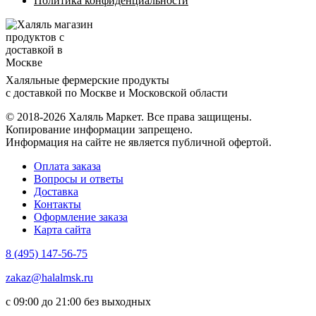
Политика конфиденциальности
Халяльные фермерские продукты
с доставкой по Москве и Московской области
© 2018-2026 Халяль Маркет. Все права защищены.
Копирование информации запрещено.
Информация на сайте не является публичной офертой.
Оплата заказа
Вопросы и ответы
Доставка
Контакты
Оформление заказа
Карта сайта
8 (495) 147-56-75
zakaz@halalmsk.ru
с 09:00 до 21:00 без выходных