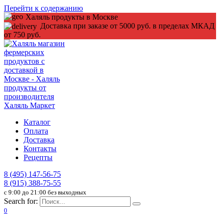
Перейти к содержанию
Халяль продукты в Москве
Доставка при заказе от 5000 руб. в пределах МКАД
от 750 руб.
Каталог
Оплата
Доставка
Контакты
Рецепты
8 (495) 147-56-75
8 (915) 388-75-55
c 9:00 до 21:00 без выходных
Search for:
0