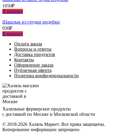
1050
₽
В корзину
Шашлыĸ из грудĸи индейĸи
930
₽
В корзину
Оплата заказа
Вопросы и ответы
Доставка продуктов
Контакты
Оформление заказа
Публичная оферта
Политика конфиденциальности
Халяльные фермерские продукты
с доставкой по Москве и Московской области
© 2018-2026 Халяль Маркет. Все права защищены.
Копирование информации запрещено.