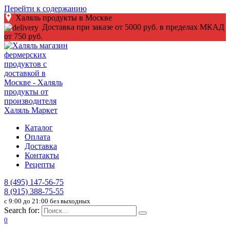
Перейти к содержанию
Халяль продукты в Москве
Доставка при заказе от 5000 руб. в пределах МКАД
от 750 руб.
Каталог
Оплата
Доставка
Контакты
Рецепты
8 (495) 147-56-75
8 (915) 388-75-55
c 9:00 до 21:00 без выходных
Search for:
0