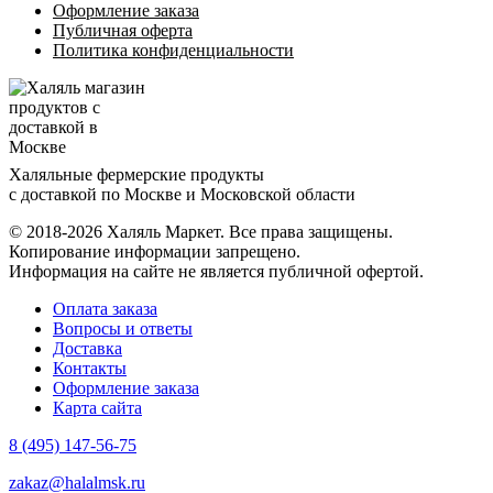
Оформление заказа
Публичная оферта
Политика конфиденциальности
Халяльные фермерские продукты
с доставкой по Москве и Московской области
© 2018-2026 Халяль Маркет. Все права защищены.
Копирование информации запрещено.
Информация на сайте не является публичной офертой.
Оплата заказа
Вопросы и ответы
Доставка
Контакты
Оформление заказа
Карта сайта
8 (495) 147-56-75
zakaz@halalmsk.ru