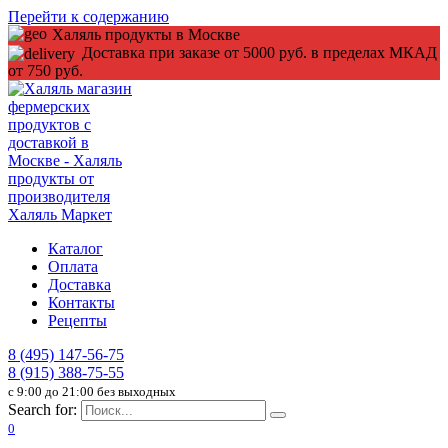
Перейти к содержанию
Халяль продукты в Москве
Доставка при заказе от 5000 руб. в пределах МКАД
от 750 руб.
Каталог
Оплата
Доставка
Контакты
Рецепты
8 (495) 147-56-75
8 (915) 388-75-55
c 9:00 до 21:00 без выходных
Search for:
0