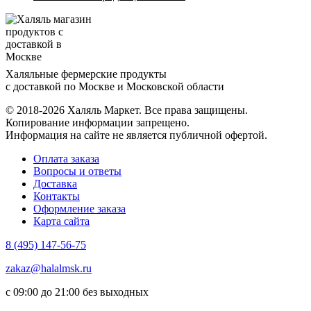
Халяльные фермерские продукты
с доставкой по Москве и Московской области
© 2018-2026 Халяль Маркет. Все права защищены.
Копирование информации запрещено.
Информация на сайте не является публичной офертой.
Оплата заказа
Вопросы и ответы
Доставка
Контакты
Оформление заказа
Карта сайта
8 (495) 147-56-75
zakaz@halalmsk.ru
с 09:00 до 21:00 без выходных