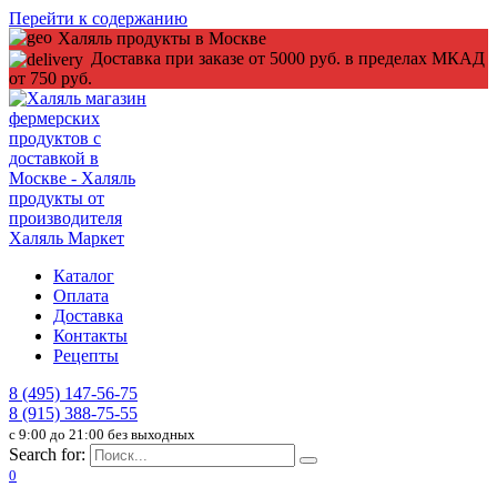
Перейти к содержанию
Халяль продукты в Москве
Доставка при заказе от 5000 руб. в пределах МКАД
от 750 руб.
Каталог
Оплата
Доставка
Контакты
Рецепты
8 (495) 147-56-75
8 (915) 388-75-55
c 9:00 до 21:00 без выходных
Search for:
0