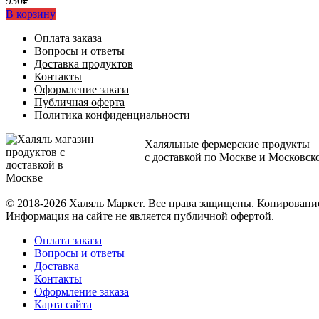
930
₽
В корзину
Оплата заказа
Вопросы и ответы
Доставка продуктов
Контакты
Оформление заказа
Публичная оферта
Политика конфиденциальности
Халяльные фермерские продукты
с доставкой по Москве и Московск
© 2018-2026 Халяль Маркет. Все права защищены. Копирован
Информация на сайте не является публичной офертой.
Оплата заказа
Вопросы и ответы
Доставка
Контакты
Оформление заказа
Карта сайта