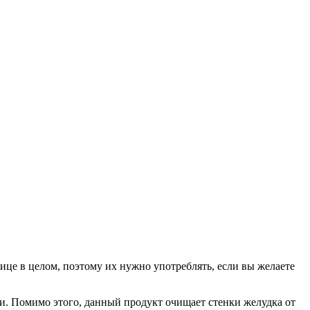
ице в целом, поэтому их нужно употреблять, если вы желаете
ии. Помимо этого, данный продукт очищает стенки желудка от