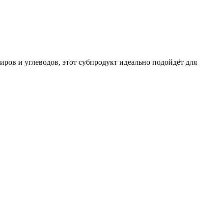
иров и углеводов, этот субпродукт идеально подойдёт для