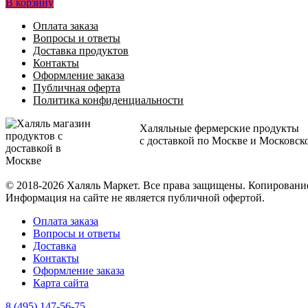
В корзину
Оплата заказа
Вопросы и ответы
Доставка продуктов
Контакты
Оформление заказа
Публичная оферта
Политика конфиденциальности
Халяльные фермерские продукты
с доставкой по Москве и Московск
© 2018-2026 Халяль Маркет. Все права защищены. Копирован
Информация на сайте не является публичной офертой.
Оплата заказа
Вопросы и ответы
Доставка
Контакты
Оформление заказа
Карта сайта
8 (495) 147-56-75