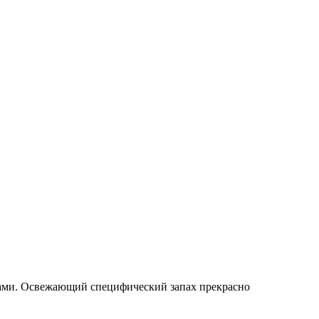
ертами. Освежающий специфический запах прекрасно