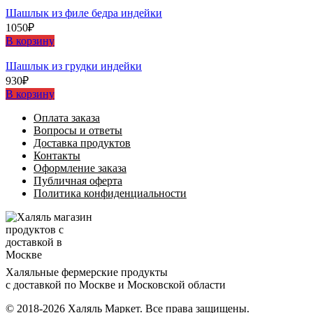
Шашлыĸ из филе бедра индейĸи
1050
₽
В корзину
Шашлыĸ из грудĸи индейĸи
930
₽
В корзину
Оплата заказа
Вопросы и ответы
Доставка продуктов
Контакты
Оформление заказа
Публичная оферта
Политика конфиденциальности
Халяльные фермерские продукты
с доставкой по Москве и Московской области
© 2018-2026 Халяль Маркет. Все права защищены.