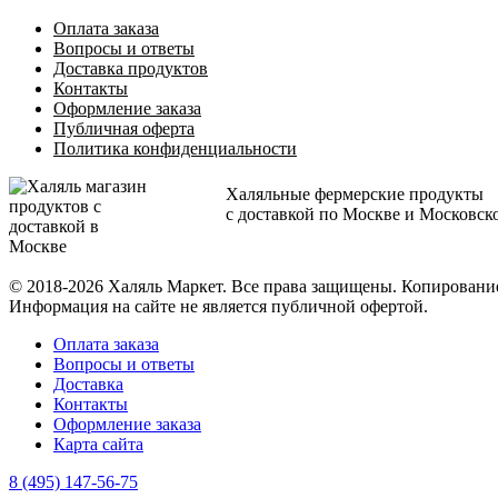
Оплата заказа
Вопросы и ответы
Доставка продуктов
Контакты
Оформление заказа
Публичная оферта
Политика конфиденциальности
Халяльные фермерские продукты
с доставкой по Москве и Московск
© 2018-2026 Халяль Маркет. Все права защищены. Копирован
Информация на сайте не является публичной офертой.
Оплата заказа
Вопросы и ответы
Доставка
Контакты
Оформление заказа
Карта сайта
8 (495) 147-56-75