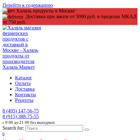
Перейти к содержанию
Халяль продукты в Москве
Доставка при заказе от 5000 руб. в пределах МКАД
от 750 руб.
Каталог
Оплата
Доставка
Контакты
Рецепты
8 (495) 147-56-75
8 (915) 388-75-55
c 9:00 до 21:00 без выходных
Search for:
0