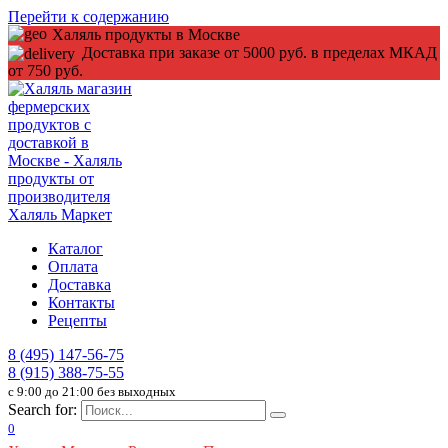
Перейти к содержанию
Халяль продукты в Москве
Доставка при заказе от 5000 руб. в пределах МКАД
от 750 руб.
Каталог
Оплата
Доставка
Контакты
Рецепты
8 (495) 147-56-75
8 (915) 388-75-55
c 9:00 до 21:00 без выходных
Search for:
0