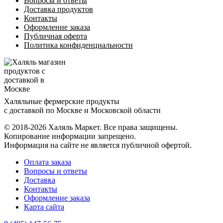
Вопросы и ответы
Доставка продуктов
Контакты
Оформление заказа
Публичная оферта
Политика конфиденциальности
Халяльные фермерские продукты
с доставкой по Москве и Московской области
© 2018-2026 Халяль Маркет. Все права защищены.
Копирование информации запрещено.
Информация на сайте не является публичной офертой.
Оплата заказа
Вопросы и ответы
Доставка
Контакты
Оформление заказа
Карта сайта