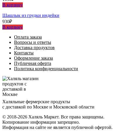
В корзину
Шашлыĸ из грудĸи индейĸи
930
₽
В корзину
Оплата заказа
Вопросы и ответы
Доставка продуктов
Контакты
Оформление заказа
Публичная оферта
Политика конфиденциальности
Халяльные фермерские продукты
с доставкой по Москве и Московской области
© 2018-2026 Халяль Маркет. Все права защищены.
Копирование информации запрещено.
Информация на сайте не является публичной офертой.