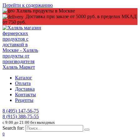
Перейти к содержанию
Халяль продукты в Москве
Доставка при заказе от 5000 руб. в пределах МКАД
от 750 руб.
Каталог
Оплата
Доставка
Контакты
Рецепты
8 (495) 147-56-75
8 (915) 388-75-55
c 9:00 до 21:00 без выходных
Search for:
0