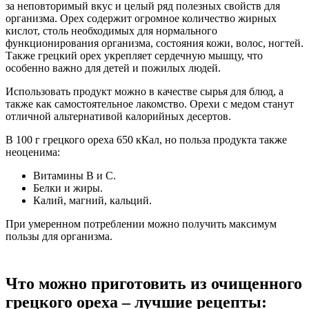
за неповторимый вкус и целый ряд полезных свойств для
организма. Орех содержит огромное количество жирных
кислот, столь необходимых для нормального
функционирования организма, состояния кожи, волос, ногтей.
Также грецкий орех укрепляет сердечную мышцу, что
особенно важно для детей и пожилых людей.
Использовать продукт можно в качестве сырья для блюд, а
также как самостоятельное лакомство. Орехи с медом станут
отличной альтернативой калорийных десертов.
В 100 г грецкого ореха 650 кКал, но польза продукта также
неоценима:
Витамины В и С.
Белки и жиры.
Калий, магний, кальций.
При умеренном потреблении можно получить максимум
пользы для организма.
Что можно приготовить из очищенного
грецкого ореха – лучшие рецепты: