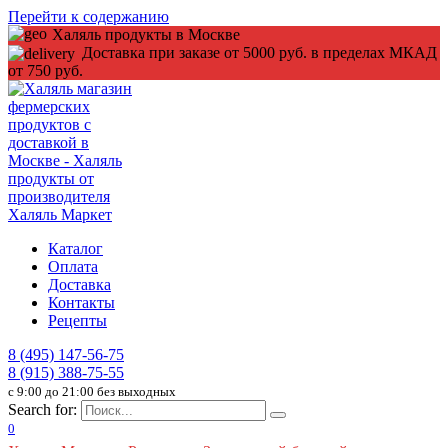
Перейти к содержанию
Халяль продукты в Москве
Доставка при заказе от 5000 руб. в пределах МКАД
от 750 руб.
Каталог
Оплата
Доставка
Контакты
Рецепты
8 (495) 147-56-75
8 (915) 388-75-55
c 9:00 до 21:00 без выходных
Search for:
0