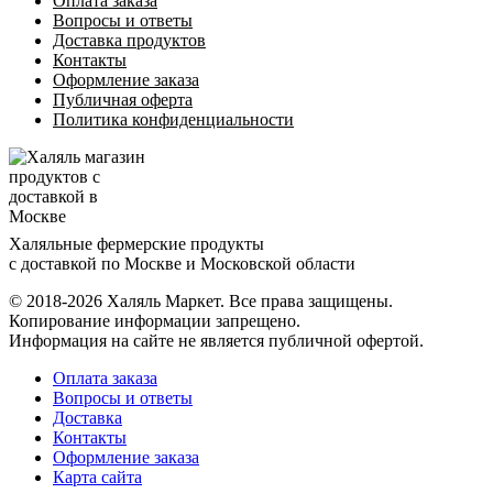
Оплата заказа
Вопросы и ответы
Доставка продуктов
Контакты
Оформление заказа
Публичная оферта
Политика конфиденциальности
Халяльные фермерские продукты
с доставкой по Москве и Московской области
© 2018-2026 Халяль Маркет. Все права защищены.
Копирование информации запрещено.
Информация на сайте не является публичной офертой.
Оплата заказа
Вопросы и ответы
Доставка
Контакты
Оформление заказа
Карта сайта