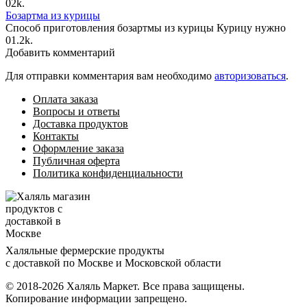
0
2k.
Бозартма из курицы
Способ приготовления бозартмы из курицы Курицу нужно
0
1.2k.
Добавить комментарий
Для отправки комментария вам необходимо
авторизоваться
.
Оплата заказа
Вопросы и ответы
Доставка продуктов
Контакты
Оформление заказа
Публичная оферта
Политика конфиденциальности
Халяльные фермерские продукты
с доставкой по Москве и Московской области
© 2018-2026 Халяль Маркет. Все права защищены.
Копирование информации запрещено.