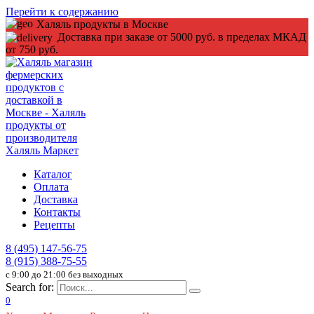
Перейти к содержанию
Халяль продукты в Москве
Доставка при заказе от 5000 руб. в пределах МКАД
от 750 руб.
Каталог
Оплата
Доставка
Контакты
Рецепты
8 (495) 147-56-75
8 (915) 388-75-55
c 9:00 до 21:00 без выходных
Search for:
0