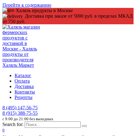
Перейти к содержанию
Халяль продукты в Москве
Доставка при заказе от 5000 руб. в пределах МКАД
от 750 руб.
Каталог
Оплата
Доставка
Контакты
Рецепты
8 (495) 147-56-75
8 (915) 388-75-55
c 9:00 до 21:00 без выходных
Search for:
0