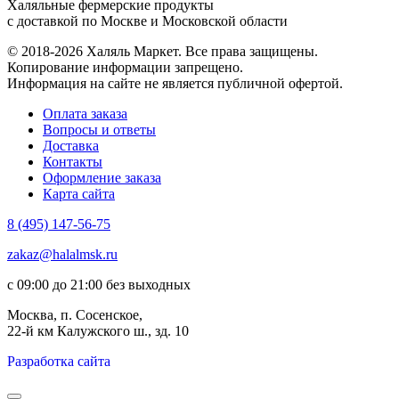
Халяльные фермерские продукты
с доставкой по Москве и Московской области
© 2018-2026 Халяль Маркет. Все права защищены.
Копирование информации запрещено.
Информация на сайте не является публичной офертой.
Оплата заказа
Вопросы и ответы
Доставка
Контакты
Оформление заказа
Карта сайта
8 (495) 147-56-75
zakaz@halalmsk.ru
с 09:00 до 21:00 без выходных
Москва, п. Сосенское,
22-й км Калужского ш., зд. 10
Разработка сайта