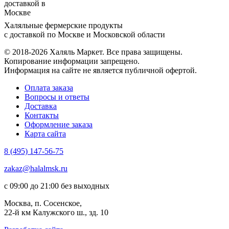
Халяльные фермерские продукты
с доставкой по Москве и Московской области
© 2018-2026 Халяль Маркет. Все права защищены.
Копирование информации запрещено.
Информация на сайте не является публичной офертой.
Оплата заказа
Вопросы и ответы
Доставка
Контакты
Оформление заказа
Карта сайта
8 (495) 147-56-75
zakaz@halalmsk.ru
с 09:00 до 21:00 без выходных
Москва, п. Сосенское,
22-й км Калужского ш., зд. 10