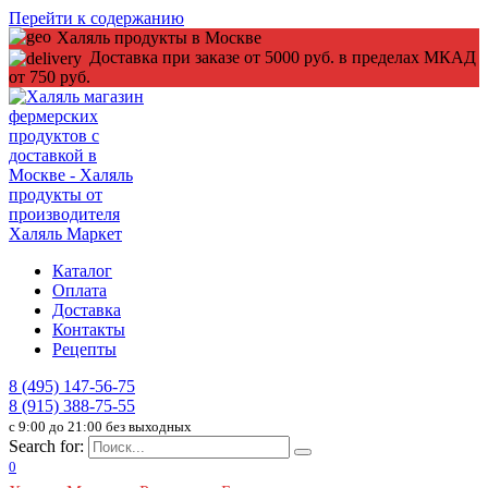
Перейти к содержанию
Халяль продукты в Москве
Доставка при заказе от 5000 руб. в пределах МКАД
от 750 руб.
Каталог
Оплата
Доставка
Контакты
Рецепты
8 (495) 147-56-75
8 (915) 388-75-55
c 9:00 до 21:00 без выходных
Search for:
0