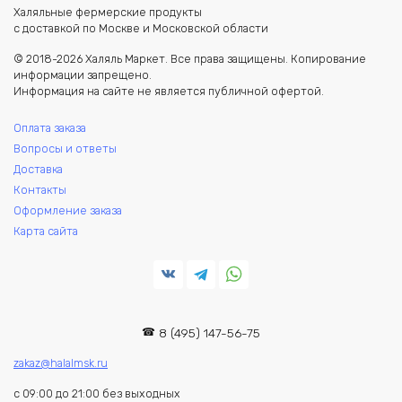
Халяльные фермерские продукты
с доставкой по Москве и Московской области
© 2018-2026 Халяль Маркет. Все права защищены. Копирование
информации запрещено.
Информация на сайте не является публичной офертой.
Оплата заказа
Вопросы и ответы
Доставка
Контакты
Оформление заказа
Карта сайта
8 (495) 147-56-75
zakaz@halalmsk.ru
с 09:00 до 21:00 без выходных