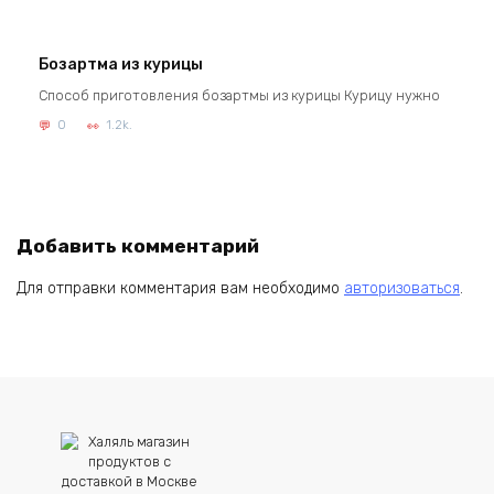
Бозартма из курицы
Способ приготовления бозартмы из курицы Курицу нужно
0
1.2k.
Добавить комментарий
Для отправки комментария вам необходимо
авторизоваться
.