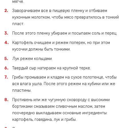
мягче.
Заворачиваем все в пищевую пленку и отбиваем
кухонным молотком, чтобы мясо превратилось в тонкий
пласт.
После этого пленку убираем и посыпаем соль и перец.
Картофель очищаем и режем поперек, но при этом
кусочки должны быть тонкими.
Лук режем кольцами.
Твердый сыр натираем на крупной терке.
Грибы промываем и кладем на сухое полотенце, чтобы
вся влага ушла. После этого режем на кубики или же
пластины.
Противень или же чугунную сковороду с высокими
бортиками смазываем сливочным маслом, затем
поочередно выкладываем основные ингредиенты:
картофель, говядина, лук и грибы.