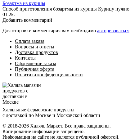
Бозартма из курицы
Способ приготовления бозартмы из курицы Курицу нужно
0
1.2k.
Добавить комментарий
Для отправки комментария вам необходимо
авторизоваться
.
Оплата заказа
Вопросы и ответы
Доставка продуктов
Контакты
Оформление заказа
Публичная оферта
Политика конфиденциальности
Халяльные фермерские продукты
с доставкой по Москве и Московской области
© 2018-2026 Халяль Маркет. Все права защищены.
Копирование информации запрещено.
Информация на сайте не является публичной офертой.