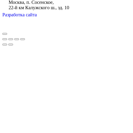
Москва, п. Сосенское,
22-й км Калужского ш., зд. 10
Разработка сайта