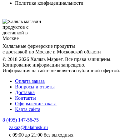
Политика конфиденциальности
Халяльные фермерские продукты
с доставкой по Москве и Московской области
© 2018-2026 Халяль Маркет. Все права защищены.
Копирование информации запрещено.
Информация на сайте не является публичной офертой.
Оплата заказа
Вопросы и ответы
Доставка
Контакты
Оформление заказа
Карта сайта
8 (495) 147-56-75
zakaz@halalmsk.ru
с 09:00 до 21:00 без выходных