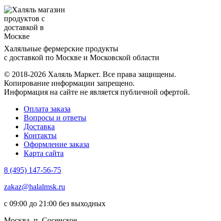
Халяльные фермерские продукты
с доставкой по Москве и Московской области
© 2018-2026 Халяль Маркет. Все права защищены.
Копирование информации запрещено.
Информация на сайте не является публичной офертой.
Оплата заказа
Вопросы и ответы
Доставка
Контакты
Оформление заказа
Карта сайта
8 (495) 147-56-75
zakaz@halalmsk.ru
с 09:00 до 21:00 без выходных
Москва, п. Сосенское,