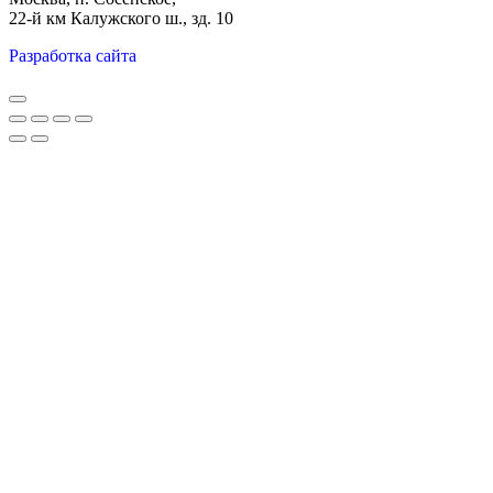
22-й км Калужского ш., зд. 10
Разработка сайта