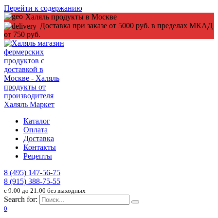
Перейти к содержанию
Халяль продукты в Москве
Доставка при заказе от 5000 руб. в пределах МКАД
от 750 руб.
Каталог
Оплата
Доставка
Контакты
Рецепты
8 (495) 147-56-75
8 (915) 388-75-55
c 9:00 до 21:00 без выходных
Search for:
0